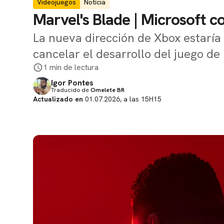
Videojuegos
Notícia
Marvel's Blade | Microsoft c
La nueva dirección de Xbox estaría
cancelar el desarrollo del juego de
1 min de lectura
Igor Pontes
Traducido de
Omelete BR
Actualizado en
01.07.2026, a las 15H15