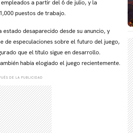
 empleados a partir del
6 de julio
, y la
1,000 puestos de trabajo.
a estado desaparecido desde su anuncio, y
e de especulaciones sobre el futuro del juego,
rado que el título sigue en desarrollo.
 también había elogiado el juego recientemente.
UÉS DE LA PUBLICIDAD