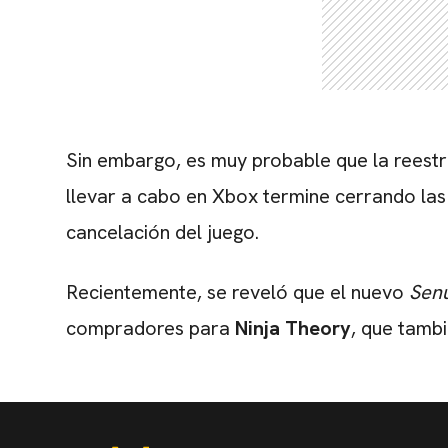
Sin embargo, es muy probable que la reestr
llevar a cabo en Xbox termine cerrando la
cancelación del juego.
Recientemente, se reveló que el nuevo
Sen
compradores para
Ninja Theory
, que tamb