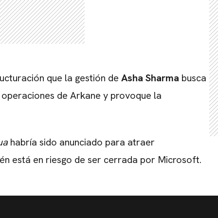
ucturación que la gestión de
Asha Sharma
busca
s operaciones de Arkane y provoque la
ua
habría sido anunciado para atraer
ién está en riesgo de ser cerrada por Microsoft.