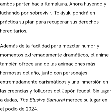
ambos parten hacia Kamakura. Ahora huyendo y
luchando por sobrevivir, Tokiyuki pondrá en
práctica su plan para recuperar sus derechos
hereditarios.
Además de la facilidad para mezclar humor y
momentos extremadamente dramáticos, el anime
también ofrece una de las animaciones más
hermosas del año, junto con personajes
extremadamente carismáticos y una inmersión en
las creencias y folklores del Japón feudal. Sin lugar
a dudas,
The Elusive Samurai
merece su lugar en
el podio de 2024.