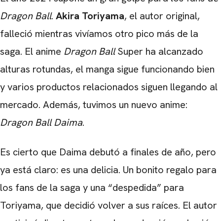
Dragon Ball
.
Akira Toriyama
, el autor original,
falleció mientras vivíamos otro pico más de la
saga. El anime
Dragon Ball
Super ha alcanzado
alturas rotundas, el manga sigue funcionando bien
y varios productos relacionados siguen llegando al
mercado. Además, tuvimos un nuevo anime:
Dragon Ball Daima
.
Es cierto que Daima debutó a finales de año, pero
ya está claro: es una delicia. Un bonito regalo para
los fans de la saga y una “despedida” para
Toriyama, que decidió volver a sus raíces. El autor