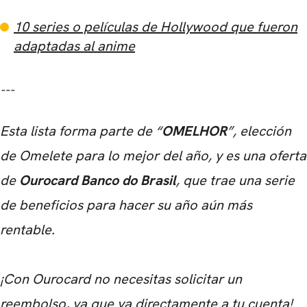
10 series o películas de Hollywood que fueron
adaptadas al anime
---
Esta lista forma parte de “
OMELHOR
”, elección
de Omelete para lo mejor del año, y es una oferta
de
Ourocard Banco do Brasil
, que trae una serie
de beneficios para hacer su año aún más
rentable.
¡Con Ourocard no necesitas solicitar un
reembolso, ya que va directamente a tu cuenta!