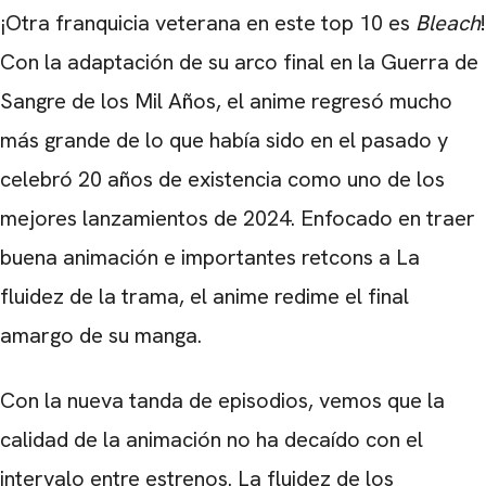
¡Otra franquicia veterana en este top 10 es
Bleach
!
Con la adaptación de su arco final en la Guerra de
Sangre de los Mil Años, el anime regresó mucho
más grande de lo que había sido en el pasado y
celebró 20 años de existencia como uno de los
mejores lanzamientos de 2024. Enfocado en traer
buena animación e importantes retcons a La
fluidez de la trama, el anime redime el final
amargo de su manga.
Con la nueva tanda de episodios, vemos que la
calidad de la animación no ha decaído con el
intervalo entre estrenos. La fluidez de los