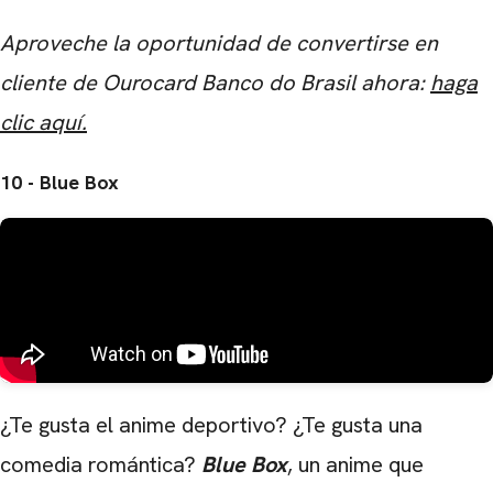
Aproveche la oportunidad de convertirse en
cliente de Ourocard Banco do Brasil ahora:
haga
clic aquí.
10 - Blue Box
¿Te gusta el anime deportivo? ¿Te gusta una
comedia romántica?
Blue Box
, un anime que