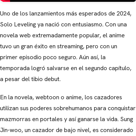
Uno de los lanzamientos más esperados de 2024,
Solo Leveling ya nació con entusiasmo. Con una
novela web extremadamente popular, el anime
tuvo un gran éxito en streaming, pero con un
primer episodio poco seguro. Aún así, la
temporada logró salvarse en el segundo capítulo,
a pesar del tibio debut.
En la novela, webtoon o anime, los cazadores
utilizan sus poderes sobrehumanos para conquistar
mazmorras en portales y así ganarse la vida. Sung
Jin-woo, un cazador de bajo nivel, es considerado