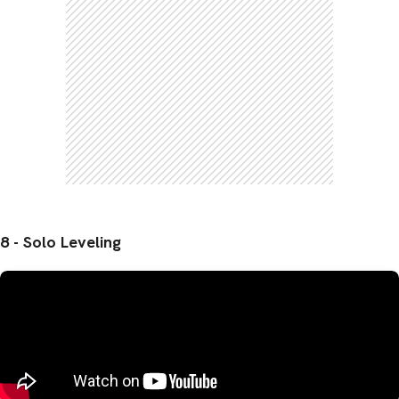
8 - Solo Leveling