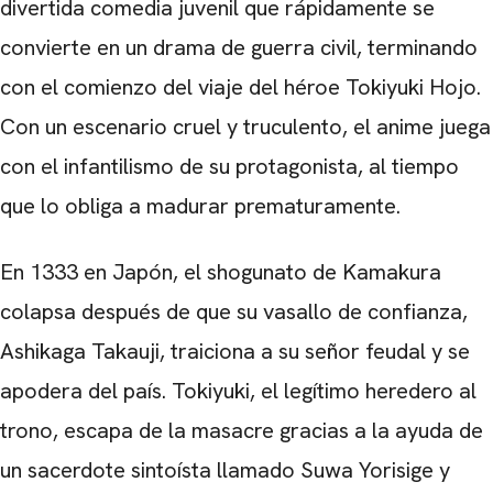
divertida comedia juvenil que rápidamente se
convierte en un drama de guerra civil, terminando
con el comienzo del viaje del héroe Tokiyuki Hojo.
Con un escenario cruel y truculento, el anime juega
con el infantilismo de su protagonista, al tiempo
que lo obliga a madurar prematuramente.
En 1333 en Japón, el shogunato de Kamakura
colapsa después de que su vasallo de confianza,
Ashikaga Takauji, traiciona a su señor feudal y se
apodera del país. Tokiyuki, el legítimo heredero al
trono, escapa de la masacre gracias a la ayuda de
un sacerdote sintoísta llamado Suwa Yorisige y