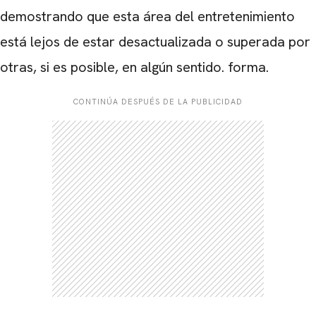
demostrando que esta área del entretenimiento
está lejos de estar desactualizada o superada por
otras, si es posible, en algún sentido. forma.
CONTINÚA DESPUÉS DE LA PUBLICIDAD