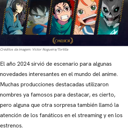
Créditos da imagem:
Víctor Nogueira/Tortilla
El año 2024 sirvió de escenario para algunas
novedades interesantes en el mundo del anime.
Muchas producciones destacadas utilizaron
nombres ya famosos para destacar, es cierto,
pero alguna que otra sorpresa también llamó la
atención de los fanáticos en el streaming y en los
estrenos.