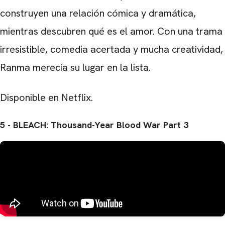
construyen una relación cómica y dramática,
mientras descubren qué es el amor. Con una trama
irresistible, comedia acertada y mucha creatividad,
Ranma merecía su lugar en la lista.
Disponible en Netflix.
5 - BLEACH: Thousand-Year Blood War Part 3