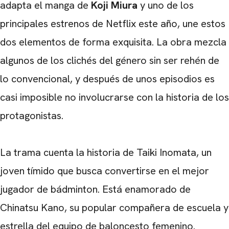
adapta el manga de
Koji Miura
y uno de los
principales estrenos de Netflix este año, une estos
dos elementos de forma exquisita. La obra mezcla
algunos de los clichés del género sin ser rehén de
lo convencional, y después de unos episodios es
casi imposible no involucrarse con la historia de los
protagonistas.
La trama cuenta la historia de Taiki Inomata, un
joven tímido que busca convertirse en el mejor
jugador de bádminton. Está enamorado de
Chinatsu Kano, su popular compañera de escuela y
estrella del equipo de baloncesto femenino.