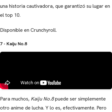
una historia cautivadora, que garantizó su lugar en
el top 10.
Disponible en Crunchyroll.
7 - Kaiju No.8
Para muchos,
Kaiju No.8
puede ser simplemente
otro anime de lucha. Y lo es, efectivamente. Pero