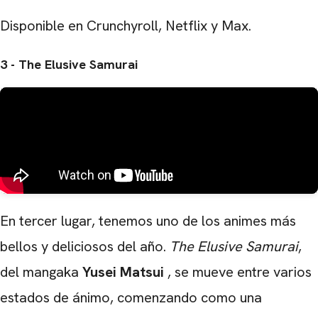
Disponible en Crunchyroll, Netflix y Max.
3 - The Elusive Samurai
En tercer lugar, tenemos uno de los animes más
bellos y deliciosos del año.
The Elusive Samurai
,
del mangaka
Yusei Matsui
, se mueve entre varios
estados de ánimo, comenzando como una