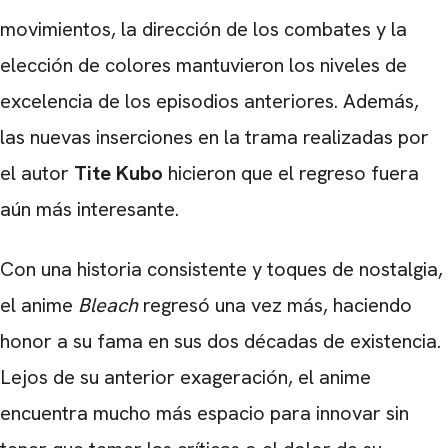
movimientos, la dirección de los combates y la
elección de colores mantuvieron los niveles de
excelencia de los episodios anteriores. Además,
las nuevas inserciones en la trama realizadas por
el autor
Tite Kubo
hicieron que el regreso fuera
aún más interesante.
Con una historia consistente y toques de nostalgia,
el anime
Bleach
regresó una vez más, haciendo
honor a su fama en sus dos décadas de existencia.
Lejos de su anterior exageración, el anime
encuentra mucho más espacio para innovar sin