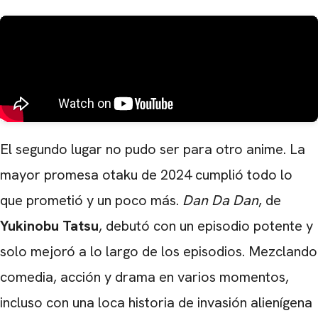
El segundo lugar no pudo ser para otro anime. La
mayor promesa otaku de 2024 cumplió todo lo
que prometió y un poco más.
Dan Da Dan
, de
Yukinobu Tatsu
, debutó con un episodio potente y
solo mejoró a lo largo de los episodios. Mezclando
comedia, acción y drama en varios momentos,
incluso con una loca historia de invasión alienígena