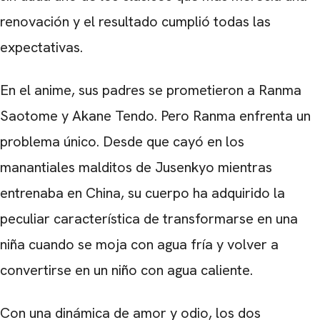
renovación y el resultado cumplió todas las
expectativas.
En el anime, sus padres se prometieron a Ranma
Saotome y Akane Tendo. Pero Ranma enfrenta un
problema único. Desde que cayó en los
manantiales malditos de Jusenkyo mientras
entrenaba en China, su cuerpo ha adquirido la
peculiar característica de transformarse en una
niña cuando se moja con agua fría y volver a
convertirse en un niño con agua caliente.
Con una dinámica de amor y odio, los dos