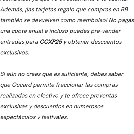
Además, ¡las tarjetas regalo que compras en BB
también se devuelven como reembolso! No pagas
una cuota anual e incluso puedes pre-vender
entradas para
CCXP25
y obtener descuentos
exclusivos.
Si aún no crees que es suficiente, debes saber
que Oucard permite fraccionar las compras
realizadas en efectivo y te ofrece preventas
exclusivas y descuentos en numerosos
espectáculos y festivales.