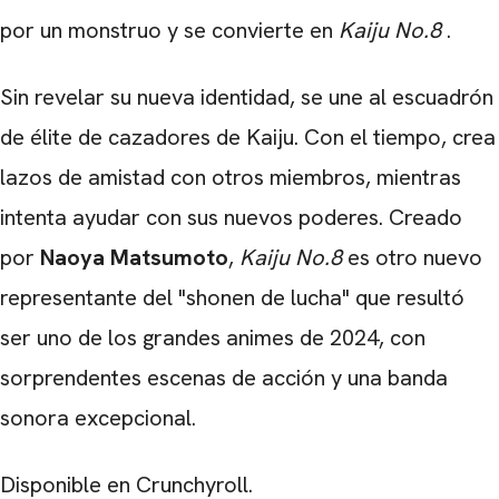
por un monstruo y se convierte en
Kaiju No.8
.
Sin revelar su nueva identidad, se une al escuadrón
de élite de cazadores de Kaiju. Con el tiempo, crea
lazos de amistad con otros miembros, mientras
intenta ayudar con sus nuevos poderes. Creado
por
Naoya Matsumoto
,
Kaiju No.8
es otro nuevo
representante del "shonen de lucha" que resultó
ser uno de los grandes animes de 2024, con
sorprendentes escenas de acción y una banda
sonora excepcional.
Disponible en Crunchyroll.