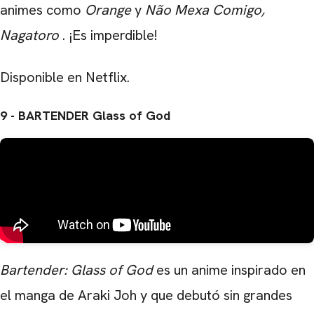
animes como
Orange
y
Não Mexa Comigo,
Nagatoro
. ¡Es imperdible!
Disponible en Netflix.
9 - BARTENDER Glass of God
Bartender: Glass of God
es un anime inspirado en
el manga de Araki Joh y que debutó sin grandes