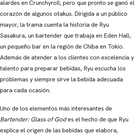
alardes en Crunchyroll, pero que pronto se ganó el
corazón de algunos otakus. Dirigida a un público
mayor, la trama cuenta la historia de Ryu
Sasakura, un bartender que trabaja en Eden Hall,
un pequeño bar en la región de Chiba en Tokio.
Además de atender a los clientes con excelencia y
talento para preparar bebidas, Ryu escucha los
problemas y siempre sirve la bebida adecuada
para cada ocasión.
Uno de los elementos más interesantes de
Bartender: Glass of God
es el hecho de que Ryu
explica el origen de las bebidas que elabora,