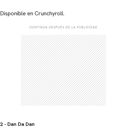
Disponible en Crunchyroll.
CONTINÚA DESPUÉS DE LA PUBLICIDAD
2 - Dan Da Dan