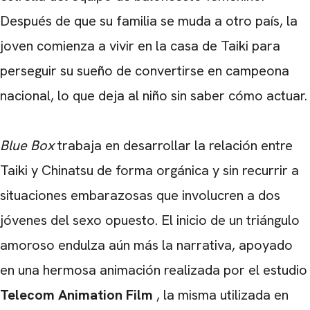
Después de que su familia se muda a otro país, la
joven comienza a vivir en la casa de Taiki para
perseguir su sueño de convertirse en campeona
nacional, lo que deja al niño sin saber cómo actuar.
Blue Box
trabaja en desarrollar la relación entre
Taiki y Chinatsu de forma orgánica y sin recurrir a
situaciones embarazosas que involucren a dos
jóvenes del sexo opuesto. El inicio de un triángulo
amoroso endulza aún más la narrativa, apoyado
en una hermosa animación realizada por el estudio
Telecom Animation Film
, la misma utilizada en