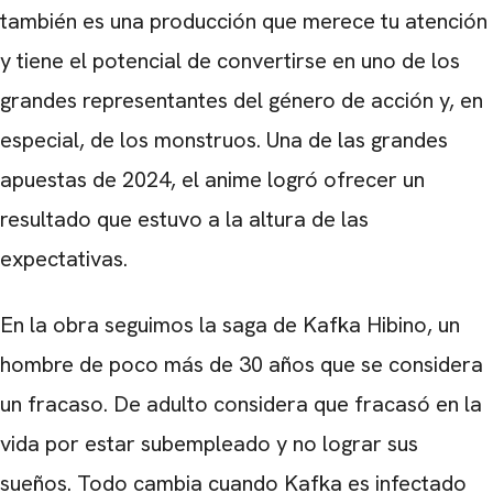
también es una producción que merece tu atención
y tiene el potencial de convertirse en uno de los
CARREGANDO PUBLICIDADE
grandes representantes del género de acción y, en
especial, de los monstruos. Una de las grandes
apuestas de 2024, el anime logró ofrecer un
resultado que estuvo a la altura de las
expectativas.
En la obra seguimos la saga de Kafka Hibino, un
hombre de poco más de 30 años que se considera
un fracaso. De adulto considera que fracasó en la
vida por estar subempleado y no lograr sus
sueños. Todo cambia cuando Kafka es infectado