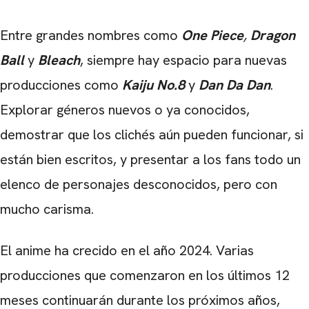
Entre grandes nombres como
One Piece
,
Dragon
Ball
y
Bleach
, siempre hay espacio para nuevas
producciones como
Kaiju No.8
y
Dan Da Dan
.
Explorar géneros nuevos o ya conocidos,
demostrar que los clichés aún pueden funcionar, si
están bien escritos, y presentar a los fans todo un
elenco de personajes desconocidos, pero con
mucho carisma.
El anime ha crecido en el año 2024. Varias
producciones que comenzaron en los últimos 12
meses continuarán durante los próximos años,