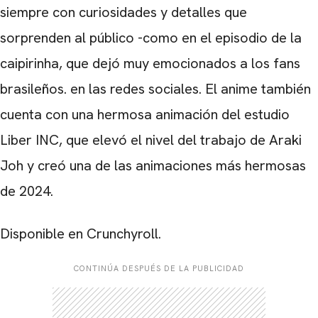
siempre con curiosidades y detalles que
sorprenden al público -como en el episodio de la
caipirinha, que dejó muy emocionados a los fans
brasileños. en las redes sociales. El anime también
cuenta con una hermosa animación del estudio
Liber INC, que elevó el nivel del trabajo de Araki
Joh y creó una de las animaciones más hermosas
de 2024.
Disponible en Crunchyroll.
CONTINÚA DESPUÉS DE LA PUBLICIDAD