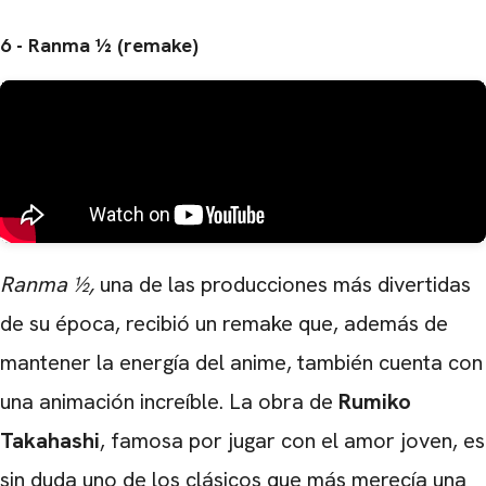
6 - Ranma ½ (remake)
Ranma ½,
una de las producciones más divertidas
de su época, recibió un remake que, además de
mantener la energía del anime, también cuenta con
una animación increíble. La obra de
Rumiko
Takahashi
, famosa por jugar con el amor joven, es
sin duda uno de los clásicos que más merecía una