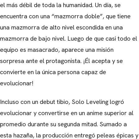
el más débil de toda la humanidad. Un día, se
encuentra con una “mazmorra doble”, que tiene
una mazmorra de alto nivel escondida en una
mazmorra de bajo nivel. Luego de que casi todo el
equipo es masacrado, aparece una misión
sorpresa ante el protagonista. ¡Él acepta y se
convierte en la única persona capaz de
evolucionar!
Incluso con un debut tibio, Solo Leveling logró
evolucionar y convertirse en un anime superior al
promedio durante su segunda mitad. Sumado a
esta hazaña, la producción entregó peleas épicas y