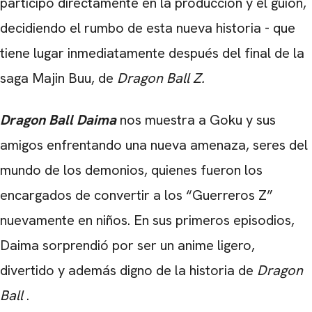
participó directamente en la producción y el guión,
decidiendo el rumbo de esta nueva historia - que
tiene lugar inmediatamente después del final de la
saga Majin Buu, de
Dragon Ball Z.
Dragon Ball Daima
nos muestra a Goku y sus
amigos enfrentando una nueva amenaza, seres del
mundo de los demonios, quienes fueron los
encargados de convertir a los “Guerreros Z”
nuevamente en niños. En sus primeros episodios,
Daima sorprendió por ser un anime ligero,
divertido y además digno de la historia de
Dragon
Ball
.