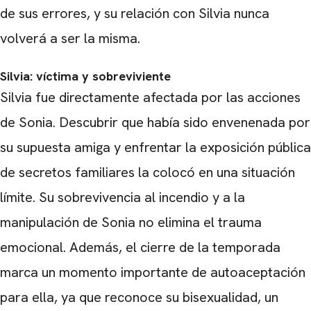
de sus errores, y su relación con Silvia nunca
volverá a ser la misma.
Silvia: víctima y sobreviviente
Silvia fue directamente afectada por las acciones
CARREGANDO PUBLICIDADE
de Sonia. Descubrir que había sido envenenada por
su supuesta amiga y enfrentar la exposición pública
de secretos familiares la colocó en una situación
límite. Su sobrevivencia al incendio y a la
manipulación de Sonia no elimina el trauma
emocional. Además, el cierre de la temporada
marca un momento importante de autoaceptación
para ella, ya que reconoce su bisexualidad, un