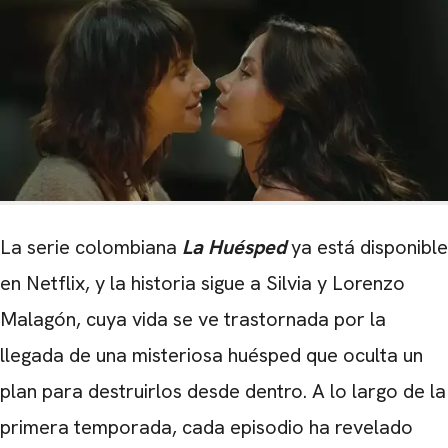
La serie colombiana
La Huésped
ya está disponible
en Netflix, y la historia sigue a Silvia y Lorenzo
Malagón, cuya vida se ve trastornada por la
llegada de una misteriosa huésped que oculta un
plan para destruirlos desde dentro. A lo largo de la
primera temporada, cada episodio ha revelado