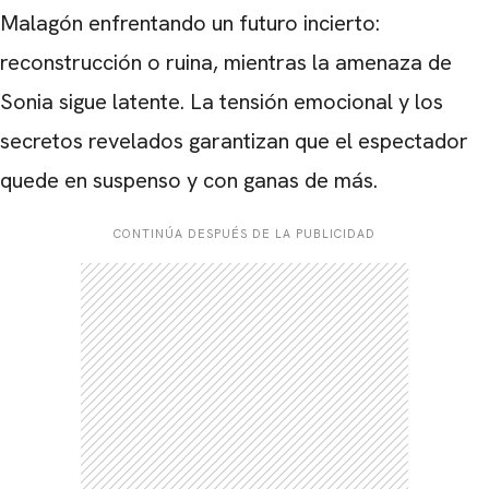
Malagón enfrentando un futuro incierto:
reconstrucción o ruina, mientras la amenaza de
Sonia sigue latente. La tensión emocional y los
secretos revelados garantizan que el espectador
quede en suspenso y con ganas de más.
CONTINÚA DESPUÉS DE LA PUBLICIDAD