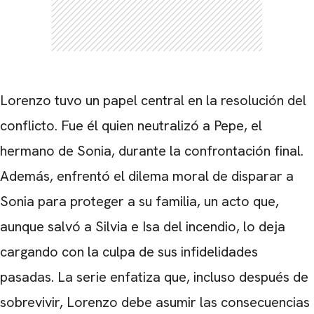
Lorenzo tuvo un papel central en la resolución del
conflicto. Fue él quien neutralizó a Pepe, el
hermano de Sonia, durante la confrontación final.
Además, enfrentó el dilema moral de disparar a
Sonia para proteger a su familia, un acto que,
aunque salvó a Silvia e Isa del incendio, lo deja
cargando con la culpa de sus infidelidades
pasadas. La serie enfatiza que, incluso después de
sobrevivir, Lorenzo debe asumir las consecuencias