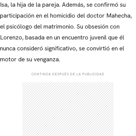
Isa, la hija de la pareja. Además, se confirmó su
participación en el homicidio del doctor Mahecha,
el psicólogo del matrimonio. Su obsesión con
Lorenzo, basada en un encuentro juvenil que él
nunca consideró significativo, se convirtió en el
motor de su venganza.
CONTINÚA DESPUÉS DE LA PUBLICIDAD