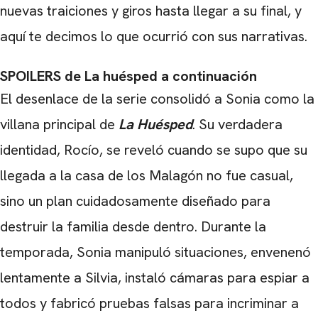
nuevas traiciones y giros hasta llegar a su final, y
aquí te decimos lo que ocurrió con sus narrativas.
SPOILERS de La huésped a continuación
El desenlace de la serie consolidó a Sonia como la
villana principal de
La Huésped
. Su verdadera
identidad, Rocío, se reveló cuando se supo que su
llegada a la casa de los Malagón no fue casual,
sino un plan cuidadosamente diseñado para
destruir la familia desde dentro. Durante la
temporada, Sonia manipuló situaciones, envenenó
lentamente a Silvia, instaló cámaras para espiar a
todos y fabricó pruebas falsas para incriminar a