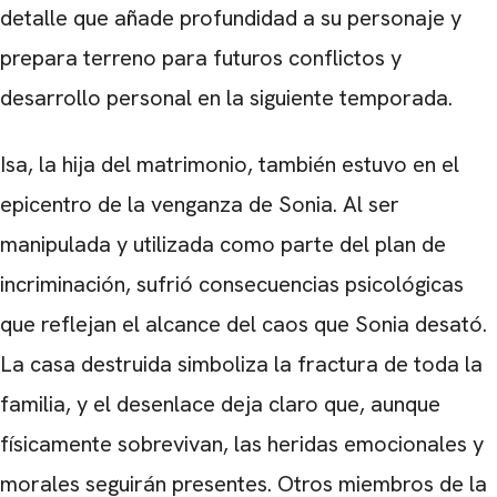
detalle que añade profundidad a su personaje y
prepara terreno para futuros conflictos y
desarrollo personal en la siguiente temporada.
Isa, la hija del matrimonio, también estuvo en el
epicentro de la venganza de Sonia. Al ser
manipulada y utilizada como parte del plan de
incriminación, sufrió consecuencias psicológicas
que reflejan el alcance del caos que Sonia desató.
La casa destruida simboliza la fractura de toda la
familia, y el desenlace deja claro que, aunque
físicamente sobrevivan, las heridas emocionales y
morales seguirán presentes. Otros miembros de la