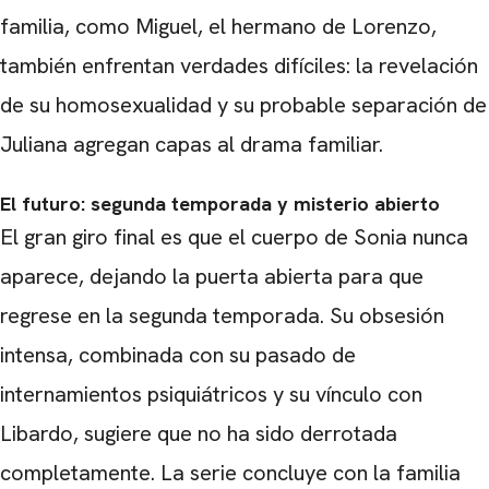
familia, como Miguel, el hermano de Lorenzo,
también enfrentan verdades difíciles: la revelación
de su homosexualidad y su probable separación de
Juliana agregan capas al drama familiar.
El futuro: segunda temporada y misterio abierto
El gran giro final es que el cuerpo de Sonia nunca
aparece, dejando la puerta abierta para que
regrese en la segunda temporada. Su obsesión
intensa, combinada con su pasado de
internamientos psiquiátricos y su vínculo con
Libardo, sugiere que no ha sido derrotada
completamente. La serie concluye con la familia