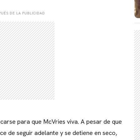
UÉS DE LA PUBLICIDAD
CARREGANDO PUBLICIDADE
icarse para que McVries viva. A pesar de que
ce de seguir adelante y se detiene en seco,