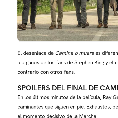
El desenlace de
Camina o muere
es diferen
a algunos de los fans de Stephen King y el c
contrario con otros fans.
SPOILERS DEL FINAL DE CAM
En los últimos minutos de la película, Ray 
caminantes que siguen en pie. Exhaustos, p
el momento decisivo de la Marcha.