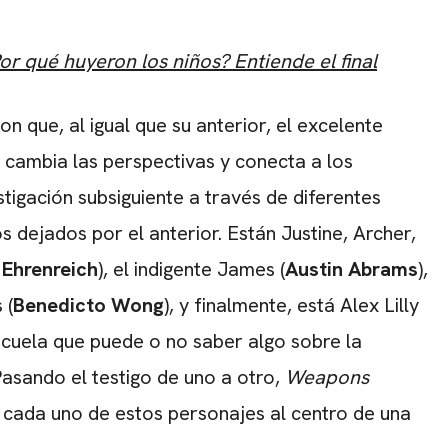
or qué huyeron los niños? Entiende el final
on que, al igual que su anterior, el excelente
, cambia las perspectivas y conecta a los
tigación subsiguiente a través de diferentes
s dejados por el anterior. Están Justine, Archer,
Ehrenreich
), el indigente James (
Austin Abrams
),
 (
Benedicto Wong
), y finalmente, está Alex Lilly
escuela que puede o no saber algo sobre la
asando el testigo de uno a otro,
Weapons
 cada uno de estos personajes al centro de una