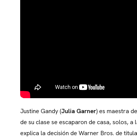
Justine Gandy (
Julia Garner
) es maestra de
de su clase se escaparon de casa, solos, a 
explica la decisión de Warner Bros. de titula