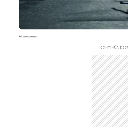
Nueva línea
CONTINÚA DESP