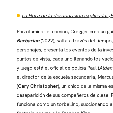
La Hora de la desaparición explicada: ¿P
Para iluminar el camino, Cregger crea un gui
Barbarian
(
2022), salta a través del tiempo
personajes, presenta los eventos de la inves
puntos de vista, cada uno llenando los vacío
y luego está el oficial de policía Paul (
Alden
el director de la escuela secundaria, Marcus
(
Cary Christopher
), un chico de la misma 
desaparición de sus compañeros de clase. P
funciona como un torbellino, succionando a