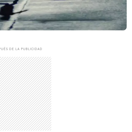
CARREGANDO PUBLICIDADE
UÉS DE LA PUBLICIDAD