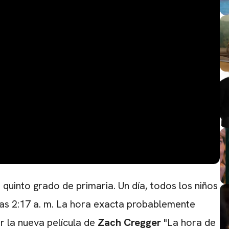
 quinto grado de primaria. Un día, todos los niños
las 2:17 a. m. La hora exacta probablemente
r la
nueva película de
Zach Cregger
"La hora de