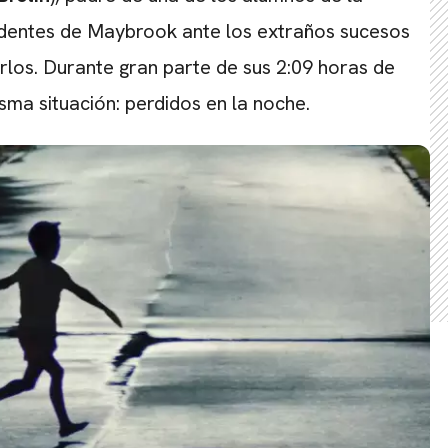
sidentes de Maybrook ante los extraños sucesos
os. Durante gran parte de sus 2:09 horas de
sma situación: perdidos en la noche.