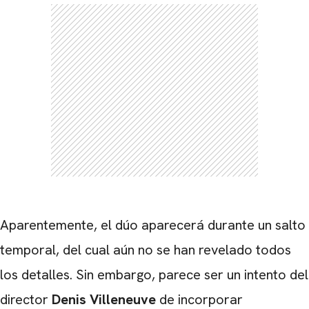
Aparentemente, el dúo aparecerá durante un salto
temporal, del cual aún no se han revelado todos
los detalles. Sin embargo, parece ser un intento del
director
Denis Villeneuve
de incorporar