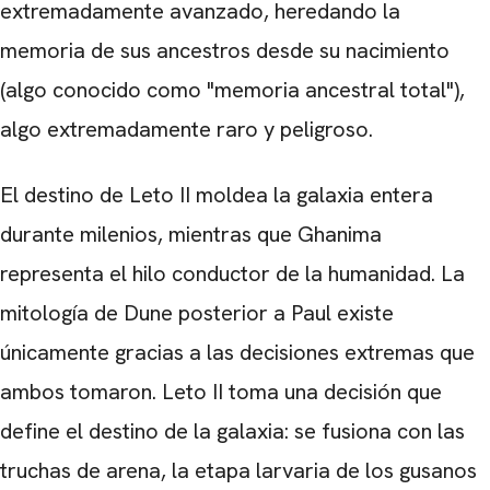
extremadamente avanzado, heredando la
memoria de sus ancestros desde su nacimiento
(algo conocido como "memoria ancestral total"),
algo extremadamente raro y peligroso.
El destino de Leto II moldea la galaxia entera
durante milenios, mientras que Ghanima
representa el hilo conductor de la humanidad. La
mitología de Dune posterior a Paul existe
únicamente gracias a las decisiones extremas que
ambos tomaron. Leto II toma una decisión que
define el destino de la galaxia: se fusiona con las
truchas de arena, la etapa larvaria de los gusanos