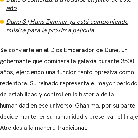
año
Duna 3 | Hans Zimmer ya está componiendo
música para la próxima película
Se convierte en el Dios Emperador de Dune, un
gobernante que dominará la galaxia durante 3500
años, ejerciendo una función tanto opresiva como
redentora. Su reinado representa el mayor período
de estabilidad y control en la historia de la
humanidad en ese universo. Ghanima, por su parte,
decide mantener su humanidad y preservar el linaje
Atreides a la manera tradicional.