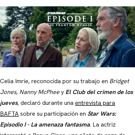
Celia Imrie, reconocida por su trabajo en
Bridget
Jones, Nanny McPhee
y
El Club del crimen de los
jueves
, declaró durante una
entrevista para
BAFTA
sobre su participación en
Star Wars:
Episodio I - La amenaza fantasma
. La actriz