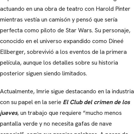
actuando en una obra de teatro con Harold Pinter
mientras vestía un camisón y pensó que sería
perfecta como piloto de Star Wars. Su personaje,
conocido en el universo expandido como Dineé
Ellberger, sobrevivió a los eventos de la primera
película, aunque los detalles sobre su historia
posterior siguen siendo limitados.
Actualmente, Imrie sigue destacando en la industria
con su papel en la serie
El Club del crimen de los
jueves
, un trabajo que requiere “mucho menos
pantalla verde y no necesita gafas de nave