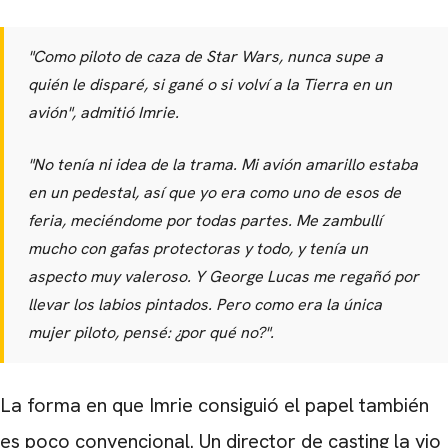
"Como piloto de caza de Star Wars, nunca supe a
quién le disparé, si gané o si volví a la Tierra en un
avión", admitió Imrie.
"No tenía ni idea de la trama. Mi avión amarillo estaba
en un pedestal, así que yo era como uno de esos de
feria, meciéndome por todas partes. Me zambullí
mucho con gafas protectoras y todo, y tenía un
aspecto muy valeroso. Y George Lucas me regañó por
llevar los labios pintados. Pero como era la única
mujer piloto, pensé: ¿por qué no?".
La forma en que Imrie consiguió el papel también
es poco convencional. Un director de casting la vio