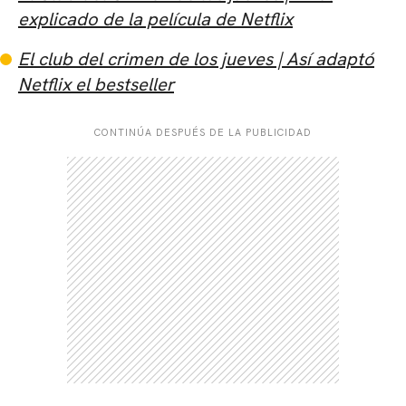
explicado de la película de Netflix
El club del crimen de los jueves | Así adaptó
Netflix el bestseller
CONTINÚA DESPUÉS DE LA PUBLICIDAD
CARREGANDO PUBLICIDADE