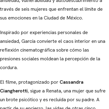
ansiedad, vulnerabilidad y autodescubrimiento a
través de seis mujeres que enfrentan el límite de
sus emociones en la Ciudad de México.
Inspirado por experiencias personales de
ansiedad, García convierte el caos interior en una
reflexión cinematográfica sobre cómo las
presiones sociales moldean la percepción de la
cordura.
El filme, protagonizado por
Cassandra
Ciangherotti
, sigue a Renata, una mujer que sufre
un brote psicótico y es recluida por su padre. A
partir de su encierro, las vidas de otras cinco