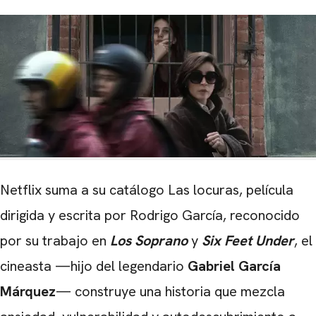
Netflix suma a su catálogo Las locuras, película
dirigida y escrita por Rodrigo García, reconocido
por su trabajo en
Los Soprano
y
Six Feet Under
, el
cineasta —hijo del legendario
Gabriel García
Márquez
— construye una historia que mezcla