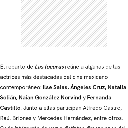
El reparto de
Las locuras
reúne a algunas de las
actrices más destacadas del cine mexicano
contemporáneo:
Ilse Salas, Ángeles Cruz, Natalia
Solián, Naian González Norvind
y
Fernanda
Castillo
. Junto a ellas participan Alfredo Castro,
Raúl Briones y Mercedes Hernández, entre otros.