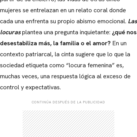
mujeres se entrelazan en un relato coral donde
cada una enfrenta su propio abismo emocional.
Las
locuras
plantea una pregunta inquietante:
¿qué nos
desestabiliza más, la familia o el amor?
En un
contexto patriarcal, la cinta sugiere que lo que la
sociedad etiqueta como “locura femenina” es,
muchas veces, una respuesta lógica al exceso de
control y expectativas.
CARREGANDO PUBLICIDADE
CONTINÚA DESPUÉS DE LA PUBLICIDAD