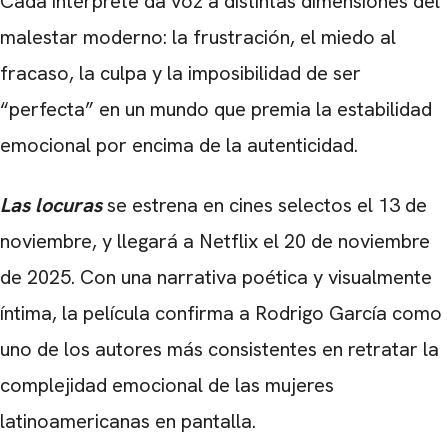
Cada intérprete da voz a distintas dimensiones del
malestar moderno: la frustración, el miedo al
fracaso, la culpa y la imposibilidad de ser
“perfecta” en un mundo que premia la estabilidad
emocional por encima de la autenticidad.
Las locuras
se estrena en cines selectos el 13 de
noviembre, y llegará a Netflix el 20 de noviembre
de 2025. Con una narrativa poética y visualmente
íntima, la película confirma a Rodrigo García como
uno de los autores más consistentes en retratar la
complejidad emocional de las mujeres
latinoamericanas en pantalla.