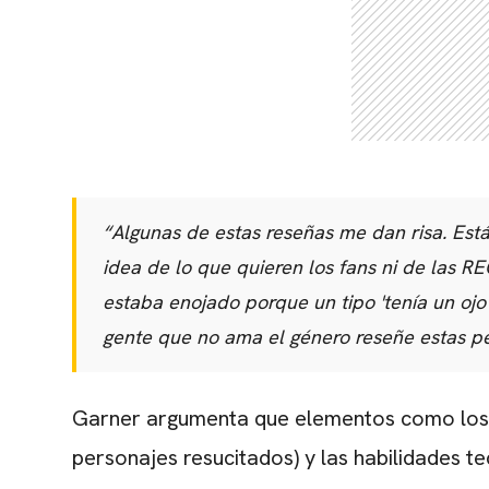
“Algunas de estas reseñas me dan risa. Está
idea de lo que quieren los fans ni de las 
estaba enojado porque un tipo 'tenía un ojo
gente que no ama el género reseñe estas p
Garner argumenta que elementos como los "
personajes resucitados) y las habilidades te