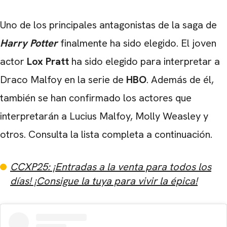
Uno de los principales antagonistas de la saga de
Harry Potter
finalmente ha sido elegido. El joven
actor
Lox Pratt
ha sido elegido para interpretar a
Draco Malfoy en la serie de
HBO
. Además de él,
también se han confirmado los actores que
interpretarán a Lucius Malfoy, Molly Weasley y
otros. Consulta la lista completa a continuación.
CCXP25: ¡Entradas a la venta para todos los
días! ¡Consigue la tuya para vivir la épica!