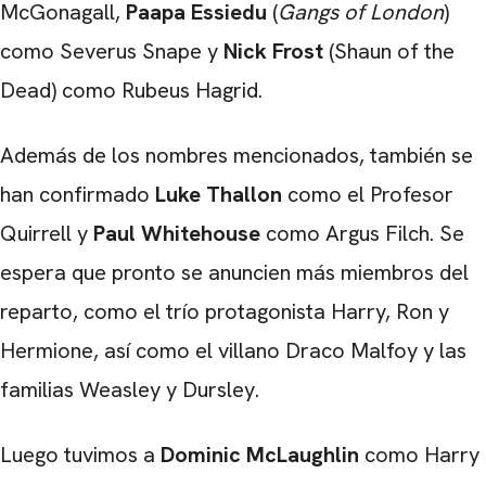
McGonagall,
Paapa Essiedu
(
Gangs
of
London
)
como Severus Snape y
Nick Frost
(Shaun of the
Dead) como Rubeus Hagrid.
Además de los nombres mencionados, también se
han confirmado
Luke Thallon
como el Profesor
Quirrell y
Paul Whitehouse
como Argus Filch. Se
espera que pronto se anuncien más miembros del
reparto, como el trío protagonista Harry, Ron y
Hermione, así como el villano Draco Malfoy y las
familias Weasley y Dursley.
Luego tuvimos a
Dominic McLaughlin
como Harry