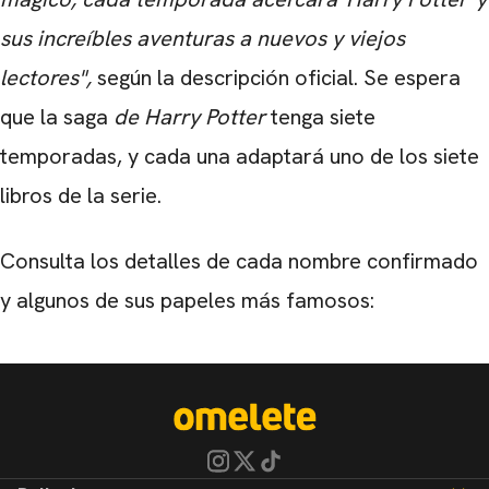
sus increíbles aventuras a nuevos y viejos
lectores",
según la descripción oficial. Se espera
que la saga
de Harry Potter
tenga siete
temporadas, y cada una adaptará uno de los siete
libros de la serie.
Consulta los detalles de cada nombre confirmado
y algunos de sus papeles más famosos: