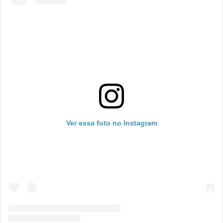
Ver essa foto no Instagram