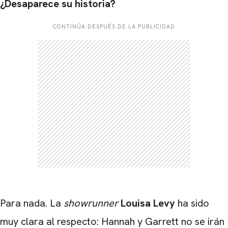
¿Desaparece su historia?
CONTINÚA DESPUÉS DE LA PUBLICIDAD
CARREGANDO PUBLICIDADE
Para nada. La
showrunner
Louisa Levy
ha sido
muy clara al respecto: Hannah y Garrett no se irán