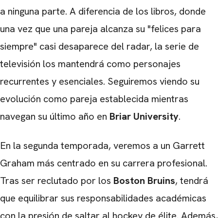
a ninguna parte. A diferencia de los libros, donde
una vez que una pareja alcanza su "felices para
siempre" casi desaparece del radar, la serie de
televisión los mantendrá como personajes
recurrentes y esenciales. Seguiremos viendo su
evolución como pareja establecida mientras
navegan su último año en
Briar University
.
En la segunda temporada, veremos a un Garrett
Graham más centrado en su carrera profesional.
Tras ser reclutado por los
Boston Bruins
, tendrá
que equilibrar sus responsabilidades académicas
con la presión de saltar al hockey de élite. Además,