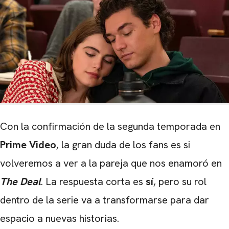
Con la confirmación de la segunda temporada en
Prime Video
, la gran duda de los fans es si
volveremos a ver a la pareja que nos enamoró en
The Deal
. La respuesta corta es
sí
, pero su rol
dentro de la serie va a transformarse para dar
espacio a nuevas historias.