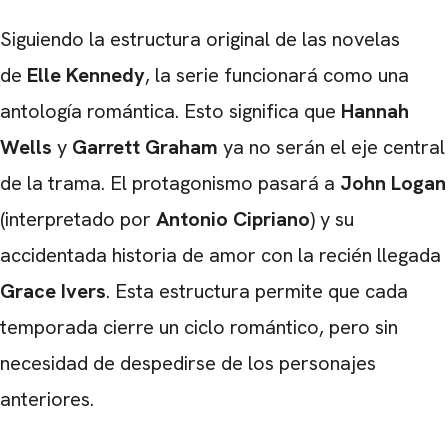
Siguiendo la estructura original de las novelas
de
Elle Kennedy
, la serie funcionará como una
antología romántica. Esto significa que
Hannah
Wells
y
Garrett Graham
ya no serán el eje central
de la trama. El protagonismo pasará a
John Logan
(interpretado por
Antonio Cipriano
) y su
accidentada historia de amor con la recién llegada
Grace Ivers
. Esta estructura permite que cada
temporada cierre un ciclo romántico, pero sin
necesidad de despedirse de los personajes
anteriores.