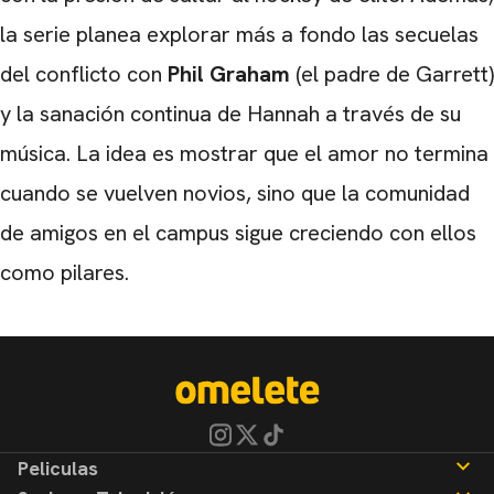
la serie planea explorar más a fondo las secuelas
del conflicto con
Phil Graham
(el padre de Garrett)
y la sanación continua de Hannah a través de su
música. La idea es mostrar que el amor no termina
cuando se vuelven novios, sino que la comunidad
de amigos en el campus sigue creciendo con ellos
como pilares.
Peliculas