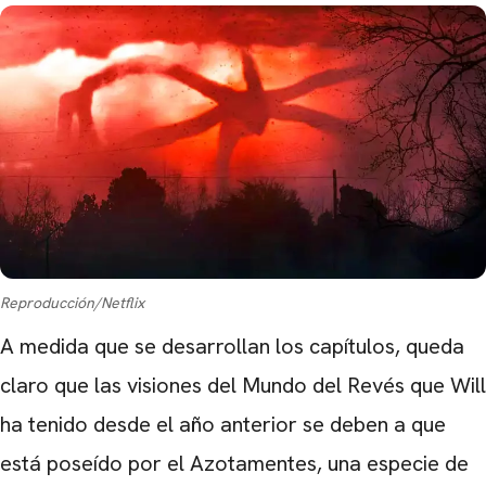
Reproducción/Netflix
A medida que se desarrollan los capítulos, queda
claro que las visiones del Mundo del Revés que Will
ha tenido desde el año anterior se deben a que
está poseído por el Azotamentes, una especie de