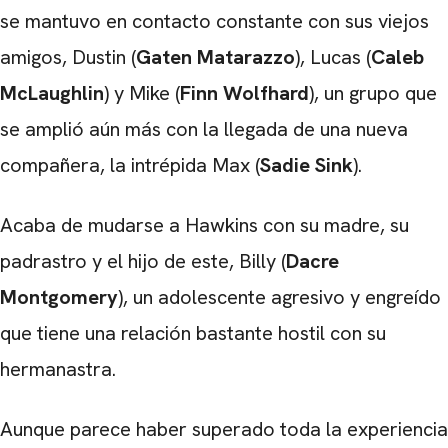
se mantuvo en contacto constante con sus viejos
amigos, Dustin (
Gaten Matarazzo
), Lucas (
Caleb
McLaughlin
) y Mike (
Finn Wolfhard
), un grupo que
se amplió aún más con la llegada de una nueva
compañera, la intrépida Max (
Sadie Sink
).
Acaba de mudarse a Hawkins con su madre, su
padrastro y el hijo de este, Billy (
Dacre
Montgomery
), un adolescente agresivo y engreído
que tiene una relación bastante hostil con su
hermanastra.
Aunque parece haber superado toda la experiencia