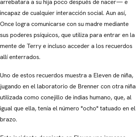
arrebatara a su hija poco después de nacer— e
incapaz de cualquier interacción social. Aun así,
Once logra comunicarse con su madre mediante
CARREGANDO PUBLICIDADE
sus poderes psíquicos, que utiliza para entrar en la
mente de Terry e incluso acceder a los recuerdos
allí enterrados.
Uno de estos recuerdos muestra a Eleven de niña,
jugando en el laboratorio de Brenner con otra niña
utilizada como conejillo de indias humano, que, al
igual que ella, tenía el número "ocho" tatuado en el
brazo.