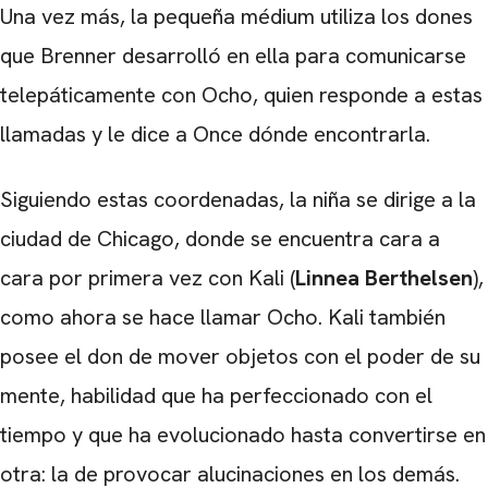
Una vez más, la pequeña médium utiliza los dones
que Brenner desarrolló en ella para comunicarse
telepáticamente con Ocho, quien responde a estas
llamadas y le dice a Once dónde encontrarla.
Siguiendo estas coordenadas, la niña se dirige a la
ciudad de Chicago, donde se encuentra cara a
cara por primera vez con Kali (
Linnea Berthelsen
),
como ahora se hace llamar Ocho. Kali también
posee el don de mover objetos con el poder de su
mente, habilidad que ha perfeccionado con el
tiempo y que ha evolucionado hasta convertirse en
otra: la de provocar alucinaciones en los demás.