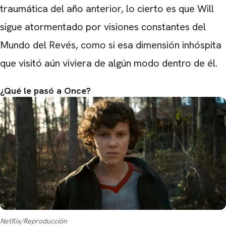
traumática del año anterior, lo cierto es que Will
sigue atormentado por visiones constantes del
Mundo del Revés, como si esa dimensión inhóspita
que visitó aún viviera de algún modo dentro de él.
¿Qué le pasó a Once?
Netflix/Reproducción