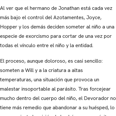
Al ver que el hermano de Jonathan está cada vez
más bajo el control del Azotamentes, Joyce,
Hopper y los demás deciden someter al niño a una
especie de exorcismo para cortar de una vez por
todas el vínculo entre el niño y la entidad.
El proceso, aunque doloroso, es casi sencillo:
someten a Will y a la criatura a altas
temperaturas, una situación que provoca un
malestar insoportable al parásito. Tras forcejear
mucho dentro del cuerpo del niño, el Devorador no
tiene más remedio que abandonar a su huésped, lo