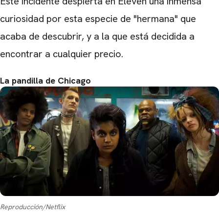
Este incidente despierta en Eleven una inmensa
curiosidad por esta especie de "hermana" que
acaba de descubrir, y a la que está decidida a
encontrar a cualquier precio.
La pandilla de Chicago
Reproducción/Netflix