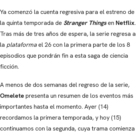
Ya comenzó la cuenta regresiva para el estreno de
la quinta temporada de
Stranger Things
en
Netflix
.
Tras más de tres años de espera, la serie regresa a
la
plataforma
el 26 con la primera parte de los 8
episodios que pondrán fin a esta saga de ciencia
ficción.
A menos de dos semanas del regreso de la serie,
Omelete
presenta un resumen de los eventos más
importantes hasta el momento. Ayer (14)
recordamos la primera temporada, y hoy (15)
continuamos con la segunda, cuya trama comienza