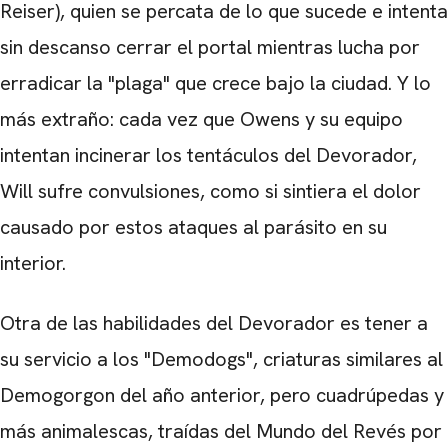
Reiser), quien se percata de lo que sucede e intenta
sin descanso cerrar el portal mientras lucha por
erradicar la "plaga" que crece bajo la ciudad. Y lo
más extraño: cada vez que Owens y su equipo
intentan incinerar los tentáculos del Devorador,
Will sufre convulsiones, como si sintiera el dolor
causado por estos ataques al parásito en su
interior.
Otra de las habilidades del Devorador es tener a
su servicio a los "Demodogs", criaturas similares al
Demogorgon del año anterior, pero cuadrúpedas y
más animalescas, traídas del Mundo del Revés por