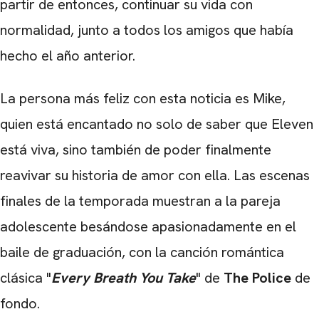
partir de entonces, continuar su vida con
normalidad, junto a todos los amigos que había
hecho el año anterior.
La persona más feliz con esta noticia es Mike,
quien está encantado no solo de saber que Eleven
está viva, sino también de poder finalmente
reavivar su historia de amor con ella. Las escenas
finales de la temporada muestran a la pareja
adolescente besándose apasionadamente en el
baile de graduación, con la canción romántica
clásica "
Every Breath You Take
" de
The Police
de
fondo.