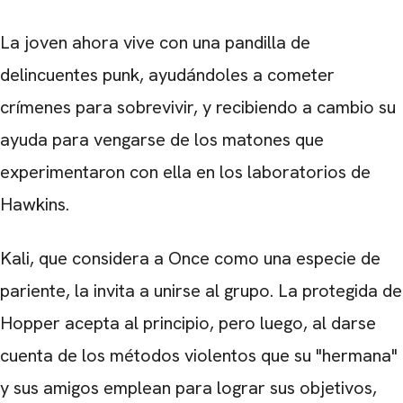
La joven ahora vive con una pandilla de
delincuentes punk, ayudándoles a cometer
crímenes para sobrevivir, y recibiendo a cambio su
ayuda para vengarse de los matones que
experimentaron con ella en los laboratorios de
Hawkins.
Kali, que considera a Once como una especie de
pariente, la invita a unirse al grupo. La protegida de
Hopper acepta al principio, pero luego, al darse
cuenta de los métodos violentos que su "hermana"
y sus amigos emplean para lograr sus objetivos,