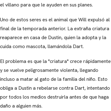
el villano para que le ayuden en sus planes.
Uno de estos seres es el animal que Will expulsó al
final de la temporada anterior. La extraña criatura
reaparece en casa de Dustin, quien la adopta y la
cuida como mascota, llamándola Dart.
El problema es que la "criatura" crece rápidamente
y se vuelve peligrosamente violenta, llegando
incluso a matar al gato de la familia del niño. Esto
obliga a Dustin a rebelarse contra Dart, intentando
por todos los medios destruirla antes de que haga
daño a alguien más.