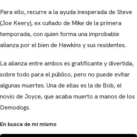
Para ello, recurre a la ayuda inesperada de Steve
(Joe Keery), ex cuñado de Mike de la primera
temporada, con quien forma una improbable
alianza por el bien de Hawkins y sus residentes.
La alianza entre ambos es gratificante y divertida,
sobre todo para el público, pero no puede evitar
algunas muertes. Una de ellas es la de Bob, el
novio de Joyce, que acaba muerto a manos de los
Demodogs.
En busca de mí mismo