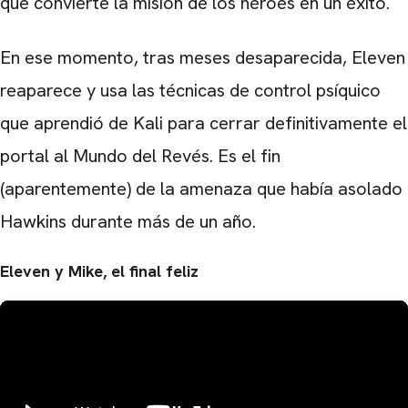
que convierte la misión de los héroes en un éxito.
En ese momento, tras meses desaparecida, Eleven
reaparece y usa las técnicas de control psíquico
que aprendió de Kali para cerrar definitivamente el
portal al Mundo del Revés. Es el fin
(aparentemente) de la amenaza que había asolado
Hawkins durante más de un año.
Eleven y Mike, el final feliz