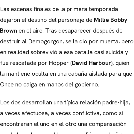
Las escenas finales de la primera temporada
dejaron el destino del personaje de
Millie Bobby
Brown
en el aire. Tras desaparecer después de
destruir al Demogorgon, se la dio por muerta, pero
en realidad sobrevivió a esa batalla casi suicida y
fue rescatada por Hopper (
David Harbour
), quien
la mantiene oculta en una cabaña aislada para que
Once no caiga en manos del gobierno.
Los dos desarrollan una típica relación padre-hija,
a veces afectuosa, a veces conflictiva, como si
encontraran el uno en el otro una compensación