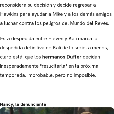
reconsidera su decisión y decide regresar a
Hawkins para ayudar a Mike y a los demás amigos
a luchar contra los peligros del Mundo del Revés.
Esta despedida entre Eleven y Kali marca la
despedida definitiva de Kali de la serie, a menos,
claro está, que los
hermanos Duffer
decidan
inesperadamente "resucitarla" en la próxima
temporada. Improbable, pero no imposible.
Nancy, la denunciante