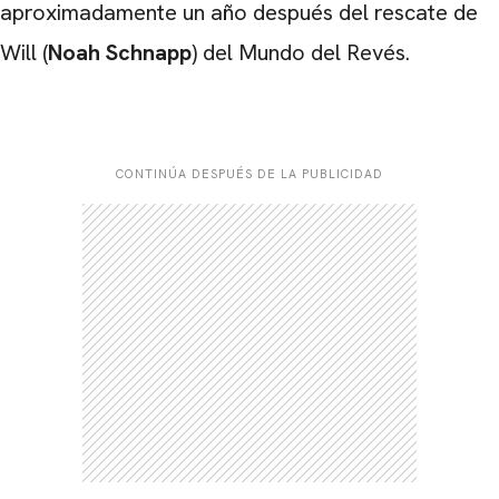
aproximadamente un año después del rescate de
Will (
Noah Schnapp
) del Mundo del Revés.
CONTINÚA DESPUÉS DE LA PUBLICIDAD