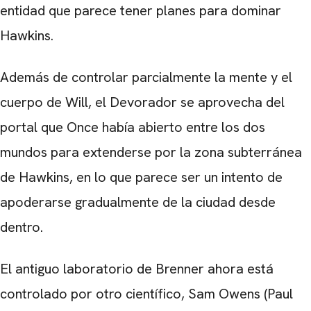
entidad que parece tener planes para dominar
Hawkins.
Además de controlar parcialmente la mente y el
cuerpo de Will, el Devorador se aprovecha del
portal que Once había abierto entre los dos
mundos para extenderse por la zona subterránea
de Hawkins, en lo que parece ser un intento de
apoderarse gradualmente de la ciudad desde
dentro.
El antiguo laboratorio de Brenner ahora está
controlado por otro científico, Sam Owens (Paul