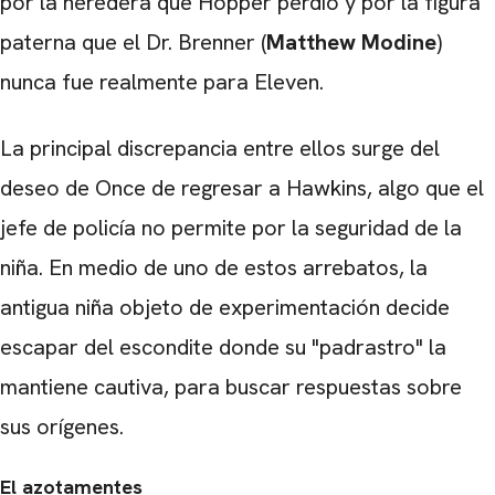
por la heredera que Hopper perdió y por la figura
paterna que el Dr. Brenner (
Matthew Modine
)
nunca fue realmente para Eleven.
La principal discrepancia entre ellos surge del
deseo de Once de regresar a Hawkins, algo que el
jefe de policía no permite por la seguridad de la
niña. En medio de uno de estos arrebatos, la
antigua niña objeto de experimentación decide
escapar del escondite donde su "padrastro" la
mantiene cautiva, para buscar respuestas sobre
sus orígenes.
El azotamentes