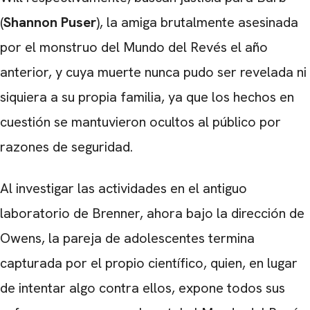
(
Shannon Puser
), la amiga brutalmente asesinada
por el monstruo del Mundo del Revés el año
anterior, y cuya muerte nunca pudo ser revelada ni
siquiera a su propia familia, ya que los hechos en
cuestión se mantuvieron ocultos al público por
razones de seguridad.
Al investigar las actividades en el antiguo
laboratorio de Brenner, ahora bajo la dirección de
Owens, la pareja de adolescentes termina
capturada por el propio científico, quien, en lugar
de intentar algo contra ellos, expone todos sus