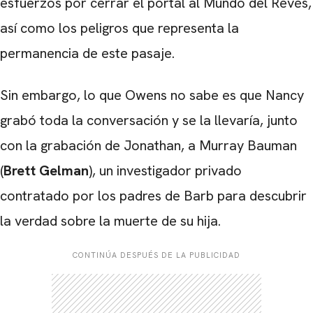
esfuerzos por cerrar el portal al Mundo del Revés,
así como los peligros que representa la
permanencia de este pasaje.
Sin embargo, lo que Owens no sabe es que Nancy
grabó toda la conversación y se la llevaría, junto
con la grabación de Jonathan, a Murray Bauman
(
Brett Gelman
), un investigador privado
contratado por los padres de Barb para descubrir
la verdad sobre la muerte de su hija.
CONTINÚA DESPUÉS DE LA PUBLICIDAD