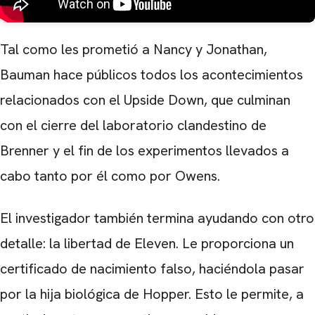
Tal como les prometió a Nancy y Jonathan,
Bauman hace públicos todos los acontecimientos
relacionados con el Upside Down, que culminan
con el cierre del laboratorio clandestino de
Brenner y el fin de los experimentos llevados a
cabo tanto por él como por Owens.
El investigador también termina ayudando con otro
detalle: la libertad de Eleven. Le proporciona un
certificado de nacimiento falso, haciéndola pasar
por la hija biológica de Hopper. Esto le permite, a