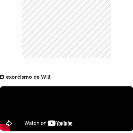
El exorcismo de Will