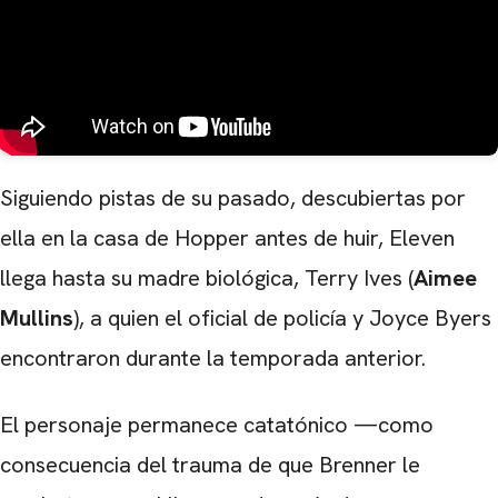
Siguiendo pistas de su pasado, descubiertas por
ella en la casa de Hopper antes de huir, Eleven
llega hasta su madre biológica, Terry Ives (
Aimee
Mullins
), a quien el oficial de policía y Joyce Byers
encontraron durante la temporada anterior.
El personaje permanece catatónico —como
consecuencia del trauma de que Brenner le