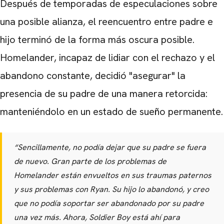
Después de temporadas de especulaciones sobre
una posible alianza, el reencuentro entre padre e
hijo terminó de la forma más oscura posible.
Homelander, incapaz de lidiar con el rechazo y el
abandono constante, decidió "asegurar" la
presencia de su padre de una manera retorcida:
manteniéndolo en un estado de sueño permanente.
“Sencillamente, no podía dejar que su padre se fuera
de nuevo. Gran parte de los problemas de
Homelander están envueltos en sus traumas paternos
y sus problemas con Ryan. Su hijo lo abandonó, y creo
que no podía soportar ser abandonado por su padre
una vez más. Ahora, Soldier Boy está ahí para