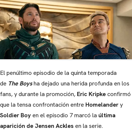
El penúltimo episodio de la quinta temporada
de
The Boys
ha dejado una herida profunda en los
fans, y durante la promoción,
Eric Kripke
confirmó
que la tensa confrontación entre
Homelander
y
Soldier Boy
en el episodio 7 marcó la
última
aparición de Jensen Ackles
en la serie.