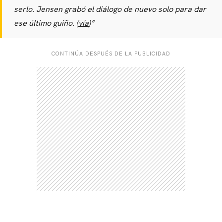
serlo. Jensen grabó el diálogo de nuevo solo para dar
ese último guiño. (
vía
)”
CONTINÚA DESPUÉS DE LA PUBLICIDAD
CARREGANDO PUBLICIDADE