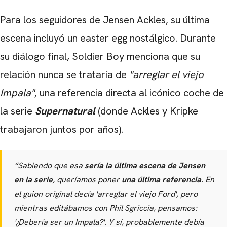
Para los seguidores de Jensen Ackles, su última
escena incluyó un easter egg nostálgico. Durante
su diálogo final, Soldier Boy menciona que su
relación nunca se trataría de
"arreglar el viejo
Impala"
, una referencia directa al icónico coche de
la serie
Supernatural
(donde Ackles y Kripke
trabajaron juntos por años).
“Sabiendo que esa
sería la última escena de Jensen
en la serie
, queríamos poner
una última referencia
. En
el guion original decía 'arreglar el viejo Ford', pero
mientras editábamos con Phil Sgriccia, pensamos:
'¿Debería ser un Impala?'. Y sí, probablemente debía