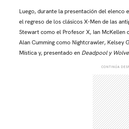
Luego, durante la presentación del elenco en
el regreso de los clásicos X-Men de las anti
Stewart como el Profesor X, Ian McKelle
Alan Cumming como Nightcrawler, Kelsey
Mística y, presentado en
Deadpool y Wolve
CONTINÚA DESP