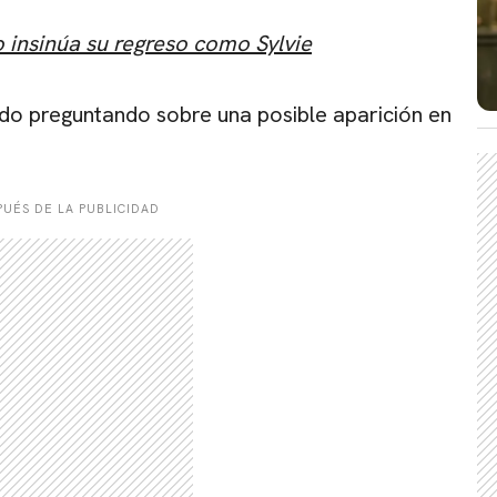
 insinúa su regreso como Sylvie
ado preguntando sobre una posible aparición en
UÉS DE LA PUBLICIDAD