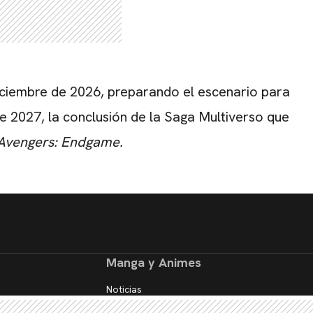
iciembre de 2026, preparando el escenario para
e 2027, la conclusión de la Saga Multiverso que
Avengers: Endgame.
Manga y Animes
Noticias
Reseñas