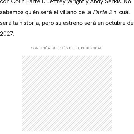
con Colin Farrell, Jeffrey Wright y Andy Serkis. No
sabemos quién será el villano de la
Parte 2
ni cuál
será la historia, pero su estreno será en octubre de
2027.
CONTINÚA DESPUÉS DE LA PUBLICIDAD