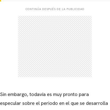
CONTINÚA DESPUÉS DE LA PUBLICIDAD
Sin embargo, todavía es muy pronto para
especular sobre el periodo en el que se desarrolla