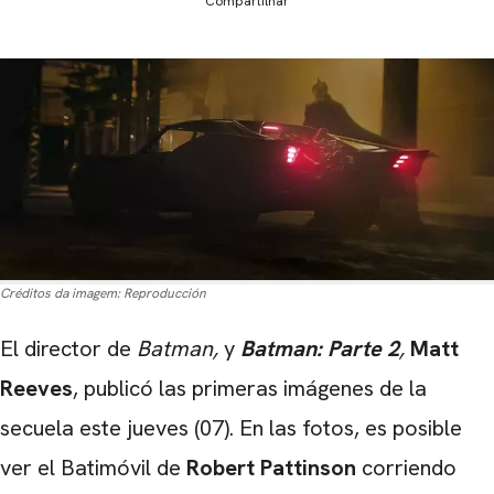
Compartilhar
Créditos da imagem:
Reproducción
El director de
Batman,
y
Batman: Parte 2
,
Matt
Reeves
, publicó las primeras imágenes de la
secuela este jueves (07). En las fotos, es posible
ver el Batimóvil de
Robert Pattinson
corriendo