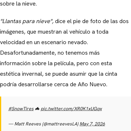
sobre la nieve.
"Llantas para nieve",
dice el pie de foto de las dos
imágenes, que muestran al vehículo a toda
velocidad en un escenario nevado.
Desafortunadamente, no tenemos más
información sobre la película, pero con esta
estética invernal, se puede asumir que la cinta
podría desarrollarse cerca de Año Nuevo.
#SnowTires
🦇
pic.twitter.com/XR0K1xUGqx
— Matt Reeves (@mattreevesLA)
May 7, 2026