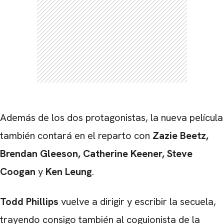
Además de los dos protagonistas, la nueva película
también contará en el reparto con
Zazie Beetz,
Brendan Gleeson, Catherine Keener, Steve
Coogan
y
Ken Leung
.
Todd Phillips
vuelve a dirigir y escribir la secuela,
trayendo consigo también al coguionista de la