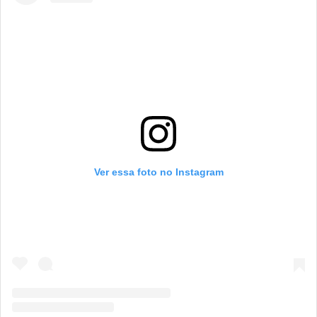
Ver essa foto no Instagram