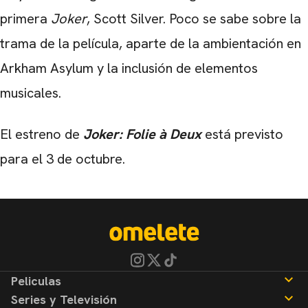
primera
Joker
, Scott Silver. Poco se sabe sobre la
trama de la película, aparte de la ambientación en
Arkham Asylum y la inclusión de elementos
musicales.
El estreno de
Joker: Folie à Deux
está previsto
para el 3 de octubre.
Peliculas
Series y Televisión