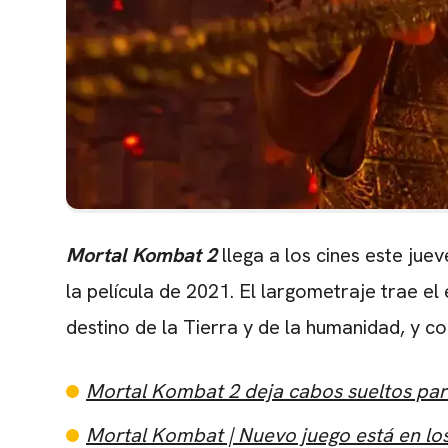
Mortal Kombat 2
llega a los cines este jue
la película de 2021. El largometraje trae el
destino de la Tierra y de la humanidad, y c
Mortal Kombat 2 deja cabos sueltos para
Mortal Kombat | Nuevo juego está en lo