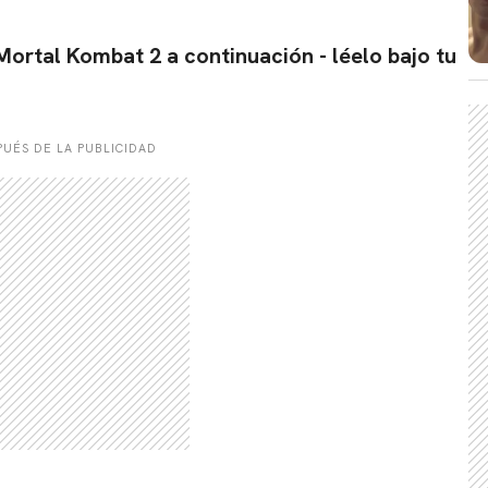
Mortal Kombat 2 a continuación - léelo bajo tu
UÉS DE LA PUBLICIDAD