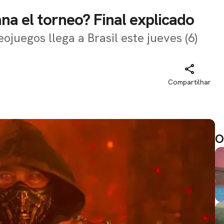
na el torneo? Final explicado
ojuegos llega a Brasil este jueves (6)
Compartilhar
O