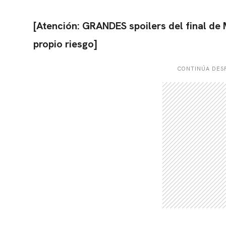
[Atención: GRANDES spoilers del final de 
propio riesgo]
CONTINÚA DESP