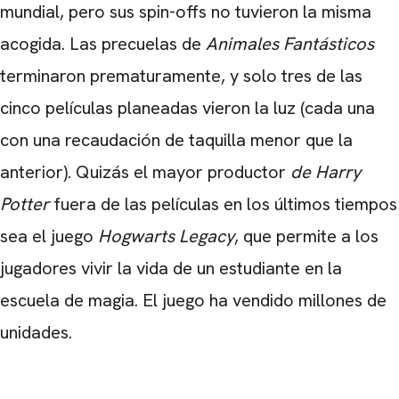
mundial, pero sus spin-offs no tuvieron la misma
acogida. Las precuelas de
Animales Fantásticos
terminaron prematuramente, y solo tres de las
cinco películas planeadas vieron la luz (cada una
con una recaudación de taquilla menor que la
anterior). Quizás el mayor productor
de Harry
Potter
fuera de las películas en los últimos tiempos
sea el juego
Hogwarts Legacy
, que permite a los
jugadores vivir la vida de un estudiante en la
escuela de magia. El juego ha vendido millones de
unidades.