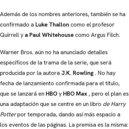
Además de los nombres anteriores, también se ha
CARREGANDO PUBLICIDADE
confirmado a
Luke Thallon
como el profesor
Quirrell y
a Paul Whitehouse
como Argus Filch.
Warner Bros. aún no ha anunciado detalles
específicos de la trama de la serie, que será
producida por la autora
J.K. Rowling
. No hay
fecha de lanzamiento confirmada para el título,
que se lanzará en
HBO
y
HBO Max
, pero el plan es
una adaptación que se centre en un libro
de Harry
Potter
por temporada, dando así más espacio a
los eventos de las páginas. La premisa es la misma: