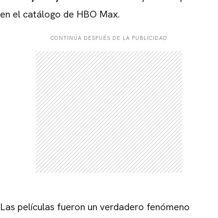
en el catálogo de HBO Max.
CONTINÚA DESPUÉS DE LA PUBLICIDAD
Las películas fueron un verdadero fenómeno