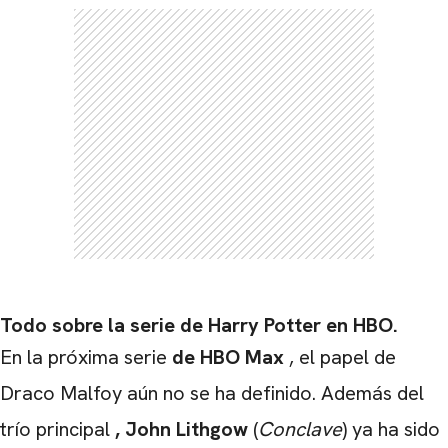
Todo sobre la serie de Harry Potter en HBO.
En la próxima serie
de HBO Max
, el papel de
Draco Malfoy aún no se ha definido. Además del
trío principal
, John Lithgow
(
Conclave
) ya ha sido