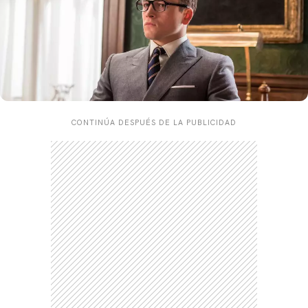
CONTINÚA DESPUÉS DE LA PUBLICIDAD