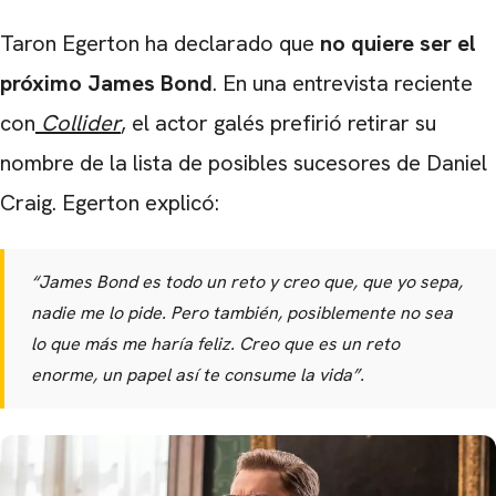
Taron Egerton ha declarado que
no quiere ser el
próximo James Bond
. En una entrevista reciente
con
Collider
, el actor galés prefirió retirar su
nombre de la lista de posibles sucesores de Daniel
Craig. Egerton explicó:
“James Bond es todo un reto y creo que, que yo sepa,
nadie me lo pide. Pero también, posiblemente no sea
lo que más me haría feliz. Creo que es un reto
enorme, un papel así te consume la vida”.