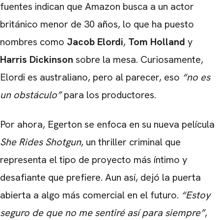
fuentes indican que Amazon busca a un actor
británico menor de 30 años, lo que ha puesto
nombres como
Jacob Elordi
,
Tom Holland
y
Harris Dickinson
sobre la mesa. Curiosamente,
Elordi es australiano, pero al parecer, eso
“no es
un obstáculo”
para los productores.
Por ahora, Egerton se enfoca en su nueva película
She Rides Shotgun
, un thriller criminal que
representa el tipo de proyecto más íntimo y
desafiante que prefiere. Aun así, dejó la puerta
abierta a algo más comercial en el futuro.
“Estoy
seguro de que no me sentiré así para siempre”
,