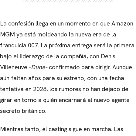
La confesión llega en un momento en que Amazon
MGM ya está moldeando la nueva era de la
CARREGANDO PUBLICIDADE
franquicia 007. La próxima entrega será la primera
bajo el liderazgo de la compañía, con Denis
Villeneuve -
Dune-
confirmado para dirigir. Aunque
aún faltan años para su estreno, con una fecha
tentativa en 2028, los rumores no han dejado de
girar en torno a quién encarnará al nuevo agente
secreto británico.
Mientras tanto, el casting sigue en marcha. Las